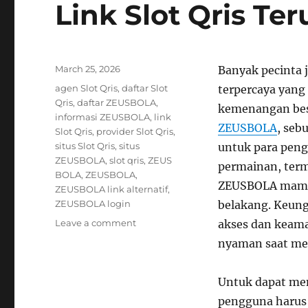
Link Slot Qris Ter
Posted
March 25, 2026
Banyak pecinta 
on
Tags
agen Slot Qris
,
daftar Slot
terpercaya yan
Qris
,
daftar ZEUSBOLA
,
kemenangan besa
informasi ZEUSBOLA
,
link
ZEUSBOLA
, seb
Slot Qris
,
provider Slot Qris
,
situs Slot Qris
,
situs
untuk para peng
ZEUSBOLA
,
slot qris
,
ZEUS
permainan, term
BOLA
,
ZEUSBOLA
,
ZEUSBOLA mampu
ZEUSBOLA link alternatif
,
ZEUSBOLA login
belakang. Keung
on
Leave a comment
akses dan keama
Optimalkan
nyaman saat me
Peluang
Menang
Melalui
Untuk dapat men
Link
pengguna harus 