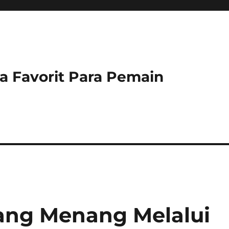
a Favorit Para Pemain
ang Menang Melalui