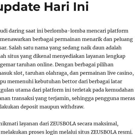
update Hari Ini
judi daring saat ini berlomba-lomba mencari platform
g menawarkan berbagai permainan menarik dan peluang
r. Salah satu nama yang sedang naik daun adalah
uah situs yang dikenal menyediakan layanan lengkap
gemar taruhan online. Dengan berbagai pilihan
asuk slot, taruhan olahraga, dan permainan live casino,
 memenuhi kebutuhan bettor dari berbagai latar
gulan utama dari platform ini terletak pada kemudahan
nan transaksi yang terjamin, sehingga pengguna mera
lakukan deposit maupun withdraw.
ikmati layanan dari ZEUSBOLA secara maksimal,
melakukan proses login melalui situs ZEUSBOLA resmi.