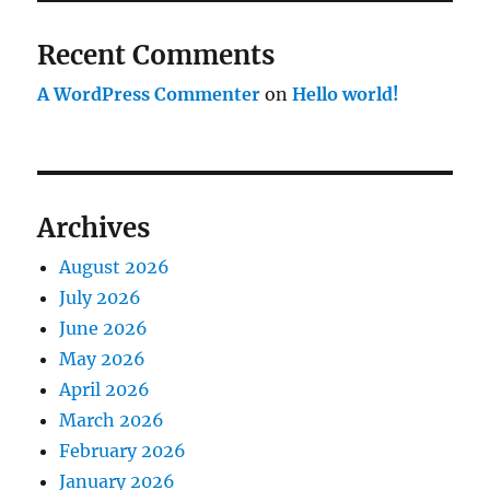
Recent Comments
A WordPress Commenter
on
Hello world!
Archives
August 2026
July 2026
June 2026
May 2026
April 2026
March 2026
February 2026
January 2026