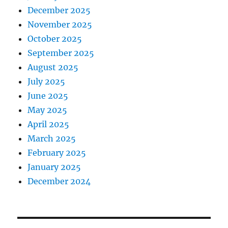
December 2025
November 2025
October 2025
September 2025
August 2025
July 2025
June 2025
May 2025
April 2025
March 2025
February 2025
January 2025
December 2024